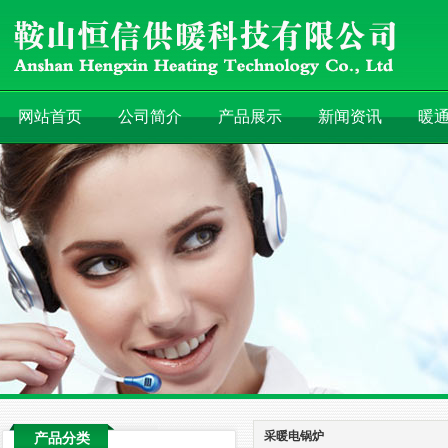
网站首页
公司简介
产品展示
新闻资讯
暖
采暖电锅炉
产品分类