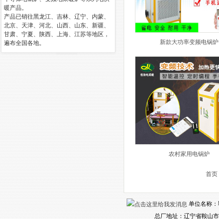
暖产品。
产品已销往黑龙江、吉林、辽宁、内蒙、
北京、天津、河北、山西、山东、新疆、
甘肃、宁夏、陕西、上海、江苏等地区，
新款大功率变频电锅炉
遍布全国各地。
农村家用电锅炉
首页
单位名称：鞍山
总厂地址：辽宁省鞍山市