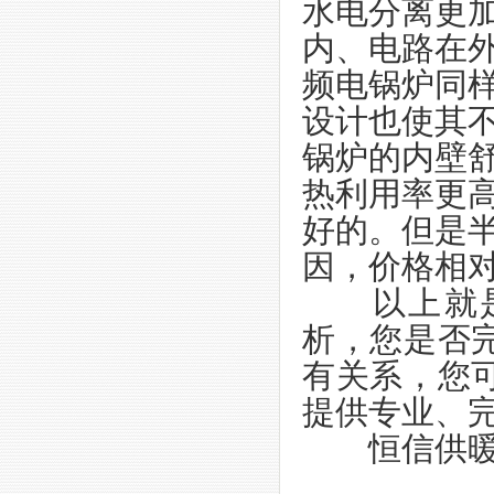
水电分离更
内、电路在
频电锅炉同
设计也使其
锅炉的内壁
热利用率更
好的。但是
因，价格相
以上就是
析，您是否
有关系，您
提供专业、
恒信供暖，