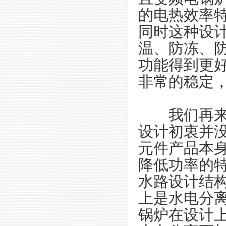
的电热效率
同时这种设
温、防冻、
功能得到更
非常的稳定
我们再来看
设计初衷并
元件产品本
降低功率的
水路设计结
上是水电分
锅炉在设计