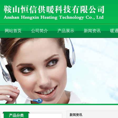
网站首页
公司简介
产品展示
新闻资讯
暖
新闻资讯
产品分类