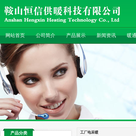
网站首页
公司简介
产品展示
新闻资讯
暖
工厂电采暖
产品分类